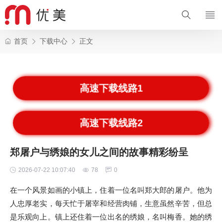
首页
下载中心
正文
高速下载线路1
高速下载线路2
郑屠户与绣娘的女儿之间的故事精彩纷呈
2026-07-22 10:07:40
78
0
在一个风景如画的小镇上，住着一位名叫郑大郎的屠户。他为
人忠厚老实，每天忙于屠宰和经营肉铺，生意虽然辛苦，但总
是乐观向上。镇上还住着一位出名的绣娘，名叫梅香。她的绣