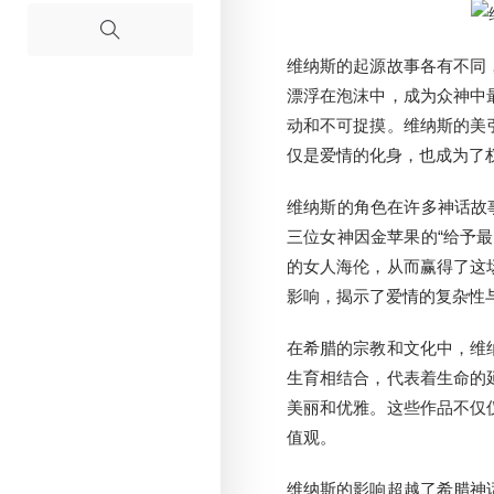
维纳斯的起源故事各有不同
漂浮在泡沫中，成为众神中
动和不可捉摸。维纳斯的美
仅是爱情的化身，也成为了
维纳斯的角色在许多神话故
三位女神因金苹果的“给予
的女人海伦，从而赢得了这
影响，揭示了爱情的复杂性
在希腊的宗教和文化中，维
生育相结合，代表着生命的
美丽和优雅。这些作品不仅
值观。
维纳斯的影响超越了希腊神