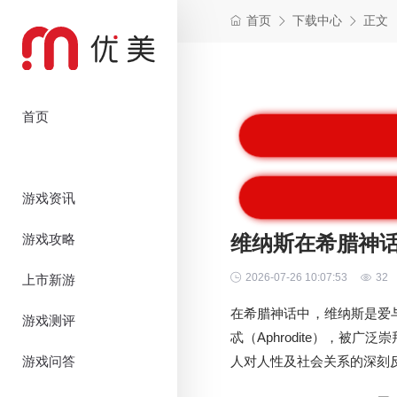
首页
下载中心
正文
首页
游戏资讯
游戏攻略
维纳斯在希腊神
2026-07-26 10:07:53
32
上市新游
在希腊神话中，维纳斯是爱
游戏测评
忒（Aphrodite），
游戏问答
人对人性及社会关系的深刻