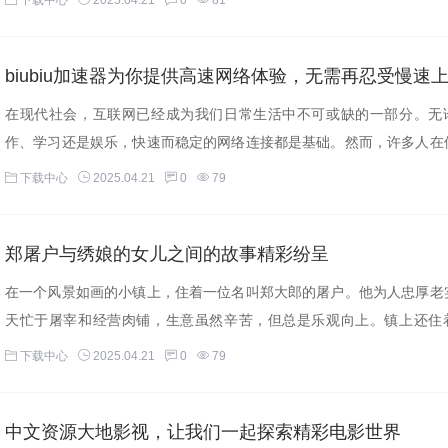
下载中心
2025.04.21
0
81
在现代社会，互联网已经成为我们日常生活中不可或缺的一部分。无
作、学习还是娱乐，快速而稳定的网络连接都是基础。然而，许多人在
络...
下载中心
2025.04.21
0
79
郑屠户与绣娘的女儿之间的故事精彩纷呈
在一个风景如画的小镇上，住着一位名叫郑大郎的屠户。他为人忠厚老
天忙于屠宰和经营肉铺，生意虽然辛苦，但总是乐观向上。镇上还住
出...
下载中心
2025.04.21
0
79
中文资源大地影视，让我们一起探索精彩电影世界