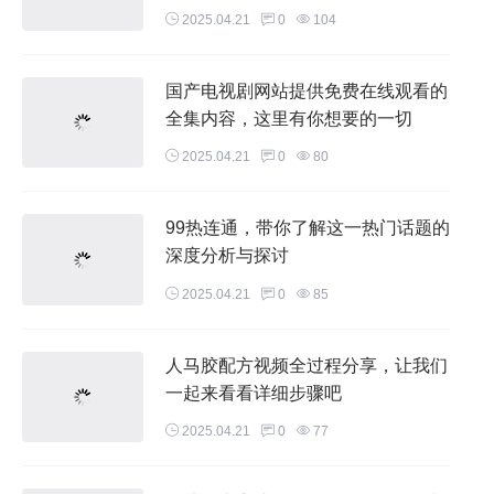
2025.04.21
0
104
国产电视剧网站提供免费在线观看的
全集内容，这里有你想要的一切
2025.04.21
0
80
99热连通，带你了解这一热门话题的
深度分析与探讨
2025.04.21
0
85
人马胶配方视频全过程分享，让我们
一起来看看详细步骤吧
2025.04.21
0
77