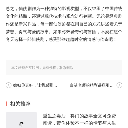
总之，仙侠剧作为一种独特的影视类型，不仅继承了中国传统
文化的精髓，还通过现代技术与观念进行创新。无论是经典剧
作还是新兴作品，每一部仙侠剧都在用自己的方式讲述着关于
梦想、勇气与爱的故事。如果你热爱奇幻与冒险，不妨在这个
冬天选择一部仙侠剧，感受那些超越时空的情感与传奇吧！
本文转载自互联网，如有侵权，联系删除
媳妇你真好，让我感受到生活的温暖与幸福之情。
白洁老师的精彩讲座引发了广泛的关注与讨论
相关推荐
重生之毒后，将门的故事全文可免费
阅读，带你体验不一样的情节与人生