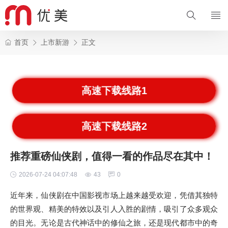
首页
上市新游
正文
高速下载线路1
高速下载线路2
推荐重磅仙侠剧，值得一看的作品尽在其中！
2026-07-24 04:07:48
43
0
近年来，仙侠剧在中国影视市场上越来越受欢迎，凭借其独特
的世界观、精美的特效以及引人入胜的剧情，吸引了众多观众
的目光。无论是古代神话中的修仙之旅，还是现代都市中的奇