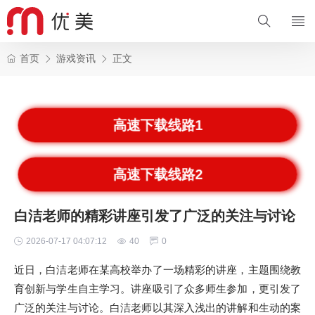
首页
游戏资讯
正文
高速下载线路1
高速下载线路2
白洁老师的精彩讲座引发了广泛的关注与讨论
2026-07-17 04:07:12
40
0
近日，白洁老师在某高校举办了一场精彩的讲座，主题围绕教
育创新与学生自主学习。讲座吸引了众多师生参加，更引发了
广泛的关注与讨论。白洁老师以其深入浅出的讲解和生动的案