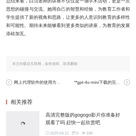
总结来看，白洁老师的讲座不仅仅是一场学术活动，更是一次
思想的碰撞与交流。她用自己的智慧和经验，为教育工作者和
学生提供了新的视角和思路，让更多的人意识到教育的多样性
和可能性。期待未来能够看到更多类似的讲座，为教育的发展
添砖加瓦。
本文转载自互联网，如有侵权，联系删除
网上代理软件的使用方法与注意事项分享给大家
**gpt-4o-mini下载的完整网站信息，请查看以下内容和链接。
相关推荐
高清完整版的gogogo影片你准备好
观看了吗 赶快一起欣赏吧
2025.04.21
0
108