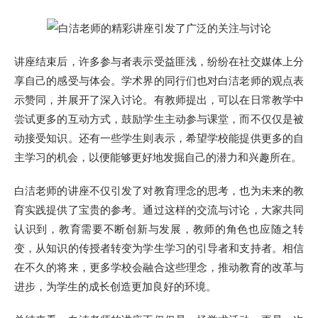
讲座结束后，许多参与者表示受益匪浅，纷纷在社交媒体上分
享自己的感受与体会。学术界的同行们也对白洁老师的观点表
示赞同，并展开了深入讨论。有教师提出，可以在日常教学中
尝试更多的互动方式，鼓励学生主动参与课堂，而不仅仅是被
动接受知识。还有一些学生则表示，希望学校能提供更多的自
主学习的机会，以便能够更好地发掘自己的潜力和兴趣所在。
白洁老师的讲座不仅引发了对教育理念的思考，也为未来的教
育实践提供了宝贵的参考。通过这样的交流与讨论，大家共同
认识到，教育需要不断创新与发展，教师的角色也应随之转
变，从知识的传授者转变为学生学习的引导者和支持者。相信
在不久的将来，更多学校会融合这些理念，推动教育的改革与
进步，为学生的成长创造更加良好的环境。