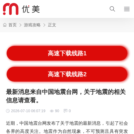
首页
游戏攻略
正文
高速下载线路1
高速下载线路2
最新消息来自中国地震台网，关于地震的相关
信息请查看。
2026-07-10 06:07:19
90
0
近期，中国地震台网发布了关于地震的最新消息，引起了社会
各界的高度关注。地震作为自然现象，不可预测且具有突发