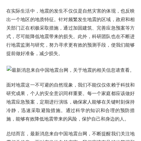
在实际生活中，地震的发生不仅仅是自然灾害的体现，也反映
出一个地区的地质特征。针对频繁发生地震的区域，政府和相
关部门正在积极采取措施，通过加固建筑、完善应急预案等方
式，尽可能降低地震带来的损失。此外，科研团队也在不断进
行地震监测与研究，努力寻求更有效的预测手段，使我们能够
提前做好准备，减少损失。
面对地震这一不可避的自然现象，我们不能仅仅依赖于科技和
研究成果，个人的安全意识同样重要。每一个家庭都应该做好
地震应急预案，定期进行演练，确保家人能够在关键时刻保持
冷静，迅速采取避险措施。通过科学的知识和合理的预防措
施，能够有效降低地震带来的风险，保护自己和身边的人。
总结而言，最新消息来自中国地震台网，不断提醒我们关注地