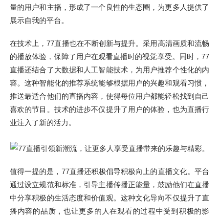
量的用户和主播，形成了一个良性的生态圈，为更多人提供了
展示自我的平台。
在技术上，77直播也在不断创新与提升。采用高清画质和流畅
的播放体验，保障了用户在观看直播时的视觉享受。同时，77
直播还结合了大数据和人工智能技术，为用户推荐个性化的内
容。这种智能化的推荐系统能够根据用户的兴趣和观看习惯，
推送最适合他们的直播内容，使得每位用户都能轻松找到自己
喜欢的节目。技术的进步不仅提升了用户的体验，也为直播行
业注入了新的活力。
值得一提的是，77直播还积极倡导积极向上的直播文化。平台
通过设立规范和标准，引导主播传播正能量，鼓励他们在直播
中分享积极的生活态度和价值观。这种文化导向不仅提升了直
播内容的品质，也让更多的人在观看的过程中受到积极的影