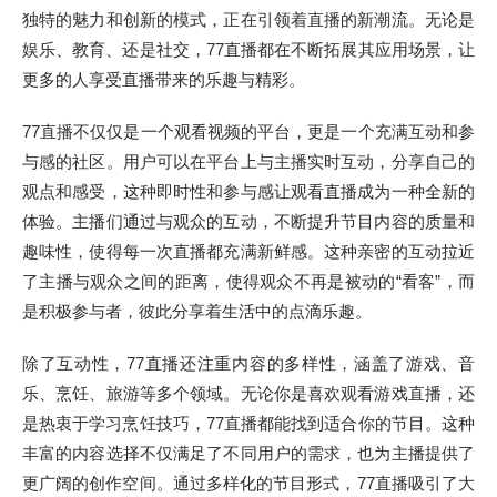
独特的魅力和创新的模式，正在引领着直播的新潮流。无论是
娱乐、教育、还是社交，77直播都在不断拓展其应用场景，让
更多的人享受直播带来的乐趣与精彩。
77直播不仅仅是一个观看视频的平台，更是一个充满互动和参
与感的社区。用户可以在平台上与主播实时互动，分享自己的
观点和感受，这种即时性和参与感让观看直播成为一种全新的
体验。主播们通过与观众的互动，不断提升节目内容的质量和
趣味性，使得每一次直播都充满新鲜感。这种亲密的互动拉近
了主播与观众之间的距离，使得观众不再是被动的“看客”，而
是积极参与者，彼此分享着生活中的点滴乐趣。
除了互动性，77直播还注重内容的多样性，涵盖了游戏、音
乐、烹饪、旅游等多个领域。无论你是喜欢观看游戏直播，还
是热衷于学习烹饪技巧，77直播都能找到适合你的节目。这种
丰富的内容选择不仅满足了不同用户的需求，也为主播提供了
更广阔的创作空间。通过多样化的节目形式，77直播吸引了大