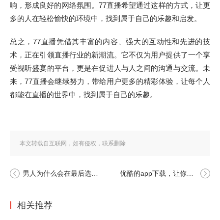
响，形成良好的网络氛围。77直播希望通过这样的方式，让更
多的人在轻松愉快的环境中，找到属于自己的乐趣和启发。
总之，77直播凭借其丰富的内容、强大的互动性和先进的技
术，正在引领直播行业的新潮流。它不仅为用户提供了一个享
受视听盛宴的平台，更是在促进人与人之间的沟通与交流。未
来，77直播会继续努力，带给用户更多的精彩体验，让每个人
都能在直播的世界中，找到属于自己的乐趣。
本文转载自互联网，如有侵权，联系删除
男人为什么会在最后选择加速的原因是什么呢
优酷的app下载，让你畅享精彩视频新体验
相关推荐