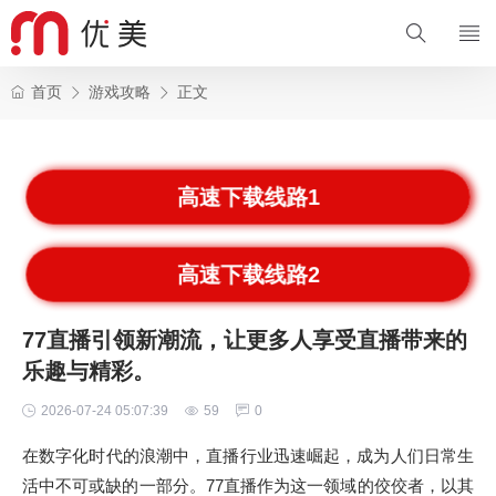
首页
游戏攻略
正文
高速下载线路1
高速下载线路2
77直播引领新潮流，让更多人享受直播带来的
乐趣与精彩。
2026-07-24 05:07:39
59
0
在数字化时代的浪潮中，直播行业迅速崛起，成为人们日常生
活中不可或缺的一部分。77直播作为这一领域的佼佼者，以其