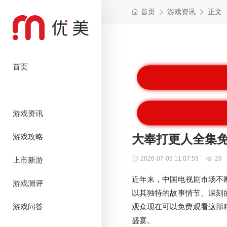
首页
游戏资讯
正文
首页
游戏资讯
游戏攻略
大奉打更人全集免
2026-07-09 11:07:59
28
上市新游
近年来，中国电视剧市场不
游戏测评
以其独特的故事情节、深刻
游戏问答
观众现在可以免费观看这部
盛宴。