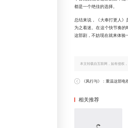
都是一个绝佳的选择。
总结来说，《大奉打更人》
为之着迷。在这个快节奏的
这部剧，不妨现在就来体验
本文转载自互联网，如有侵权，
《凤行与》：重温这部电视剧的精彩与
相关推荐