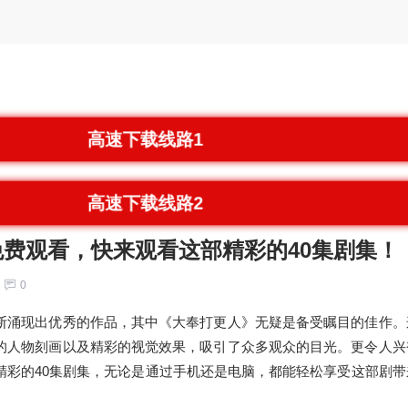
高速下载线路1
高速下载线路2
费观看，快来观看这部精彩的40集剧集！
0
断涌现出优秀的作品，其中《大奉打更人》无疑是备受瞩目的佳作。
的人物刻画以及精彩的视觉效果，吸引了众多观众的目光。更令人兴
精彩的40集剧集，无论是通过手机还是电脑，都能轻松享受这部剧带