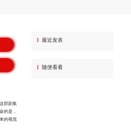
最近发表
随便看看
这部剧集
奋的是，
来的视觉