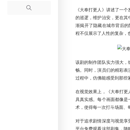
《大奉打更人》讲述了一个
的巡逻，维护治安，更在其
渐揭开了隐藏在城市背后的阴
程不仅展示了人性的复杂，
该剧的制作团队实力强大，
畅。同时，演员们的精彩表
过程中，仿佛能感受到那些
在视觉效果上，《大奉打更
具真实感。每个画面都像是
术，使得每一次打斗场面、
对于追求剧情深度与视觉享
平台免费观看这部剧集，随