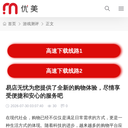
首页
游戏测评
正文
高速下载线路1
高速下载线路2
易店无忧为您提供了全新的购物体验，尽情享
受便捷和安心的服务吧
2026-07-30 03:07:40
30
0
在现代社会，购物已经不仅仅是满足日常需求的方式，更是一
种生活方式的体现。随着科技的进步，越来越多的购物平台应