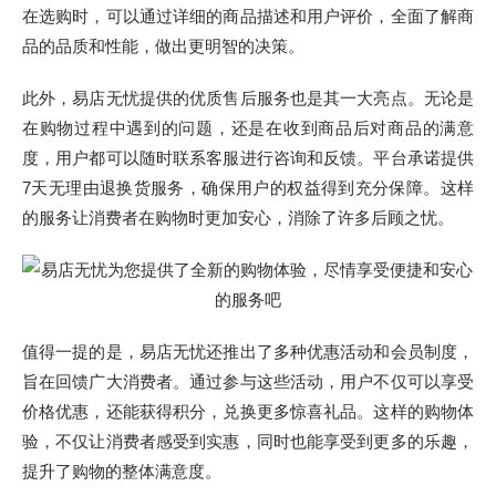
在选购时，可以通过详细的商品描述和用户评价，全面了解商
品的品质和性能，做出更明智的决策。
此外，易店无忧提供的优质售后服务也是其一大亮点。无论是
在购物过程中遇到的问题，还是在收到商品后对商品的满意
度，用户都可以随时联系客服进行咨询和反馈。平台承诺提供
7天无理由退换货服务，确保用户的权益得到充分保障。这样
的服务让消费者在购物时更加安心，消除了许多后顾之忧。
值得一提的是，易店无忧还推出了多种优惠活动和会员制度，
旨在回馈广大消费者。通过参与这些活动，用户不仅可以享受
价格优惠，还能获得积分，兑换更多惊喜礼品。这样的购物体
验，不仅让消费者感受到实惠，同时也能享受到更多的乐趣，
提升了购物的整体满意度。