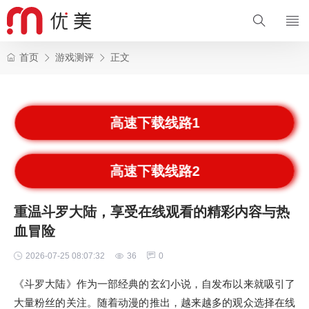
首页
游戏测评
正文
高速下载线路1
高速下载线路2
重温斗罗大陆，享受在线观看的精彩内容与热
血冒险
2026-07-25 08:07:32
36
0
《斗罗大陆》作为一部经典的玄幻小说，自发布以来就吸引了
大量粉丝的关注。随着动漫的推出，越来越多的观众选择在线