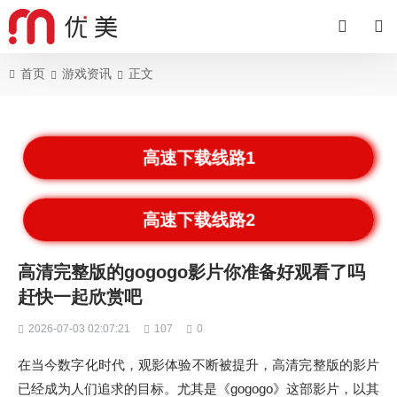
首页
游戏资讯
正文
高速下载线路1
高速下载线路2
高清完整版的gogogo影片你准备好观看了吗
赶快一起欣赏吧
2026-07-03 02:07:21
107
0
在当今数字化时代，观影体验不断被提升，高清完整版的影片
已经成为人们追求的目标。尤其是《gogogo》这部影片，以其