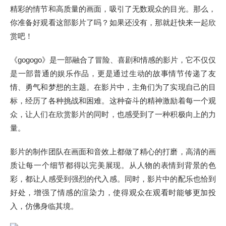
精彩的情节和高质量的画面，吸引了无数观众的目光。那么，
你准备好观看这部影片了吗？如果还没有，那就赶快来一起欣
赏吧！
《gogogo》是一部融合了冒险、喜剧和情感的影片，它不仅仅
是一部普通的娱乐作品，更是通过生动的故事情节传递了友
情、勇气和梦想的主题。在影片中，主角们为了实现自己的目
标，经历了各种挑战和困难。这种奋斗的精神激励着每一个观
众，让人们在欣赏影片的同时，也感受到了一种积极向上的力
量。
影片的制作团队在画面和音效上都做了精心的打磨，高清的画
质让每一个细节都得以完美展现。从人物的表情到背景的色
彩，都让人感受到强烈的代入感。同时，影片中的配乐也恰到
好处，增强了情感的渲染力，使得观众在观看时能够更加投
入，仿佛身临其境。