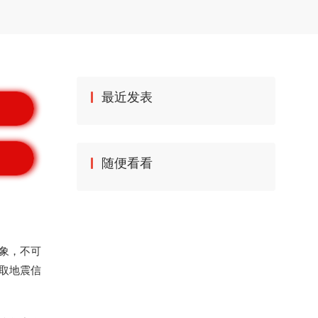
最近发表
随便看看
象，不可
取地震信