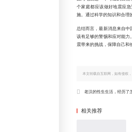
个家庭都应该做好地震应急
施。通过科学的知识和合理
总结而言，最新消息来自中
该有足够的警惕和应对能力
震带来的挑战，保障自己和
本文转载自互联网，如有侵权，
老汉的性生生活，经历了怎样的变化与发
相关推荐