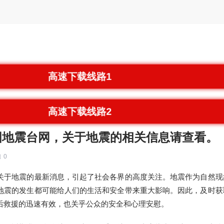
高速下载线路1
高速下载线路2
国地震台网，关于地震的相关信息请查看。
0
关于地震的最新消息，引起了社会各界的高度关注。地震作为自然现
地震的发生都可能给人们的生活和安全带来重大影响。因此，及时获
后救援的迅速有效，也关乎公众的安全和心理安慰。