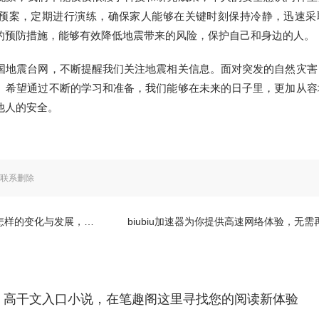
预案，定期进行演练，确保家人能够在关键时刻保持冷静，迅速采
的预防措施，能够有效降低地震带来的风险，保护自己和身边的人。
国地震台网，不断提醒我们关注地震相关信息。面对突发的自然灾害
。希望通过不断的学习和准备，我们能够在未来的日子里，更加从容
他人的安全。
联系删除
展，这是一段不为人知的故事。
biubiu加速器为你提供高速网络体验，无需再忍受慢速上网的烦恼
高干文入口小说，在笔趣阁这里寻找您的阅读新体验