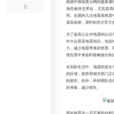
根据中国地震台网的最新通
地壳板块交界处，尤其是西
同。近期的几次地震虽然震
震高发期，需时刻关注官方
为了提高公众对地震的认识
向大众普及地震知识，包括
力，减少地震带来的危害。
便在震中来临时能够做出快
在实际生活中，地震的发生
的区域，政府和相关部门正
的损失。此外，科研团队也
好准备，减少损失。
面对地震这一不可避的自然