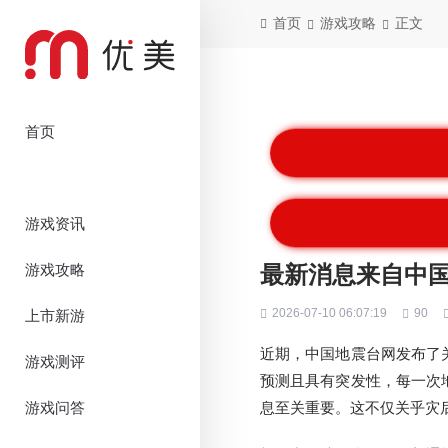
首页
游戏攻略
正文
首页
游戏资讯
游戏攻略
最新消息来自中
2026-07-10 06:07:19
90
上市新游
近期，中国地震台网发布了
游戏测评
预测且具有突发性，每一次
游戏问答
息至关重要。这不仅关乎灾