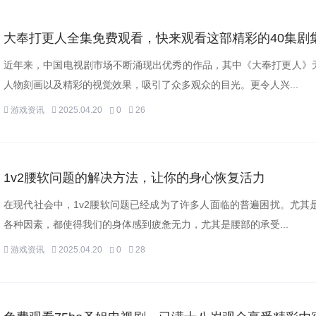
大奉打更人全集免费观看，快来观看这部精彩的40集剧
近年来，中国电视剧市场不断涌现出优秀的作品，其中《大奉打更人》
人物刻画以及精彩的视觉效果，吸引了众多观众的目光。更令人兴...
游戏资讯
2025.04.20
0
26
1v2腰软问题的解决方法，让你的身心恢复活力
在现代社会中，1v2腰软问题已经成为了许多人面临的普遍困扰。尤
各种因素，都使得我们的身体感到疲惫无力，尤其是腰部的承受...
游戏资讯
2025.04.20
0
28