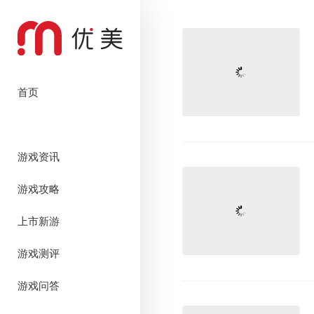
首页
游戏资讯
游戏攻略
上市新游
游戏测评
游戏问答