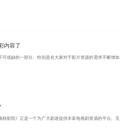
精彩内容了
不可或缺的一部分。特别是在大家对于影片资源的需求不断增加
？
晚秋影院》正是一个为广大剧迷提供丰富电视剧资源的平台。无