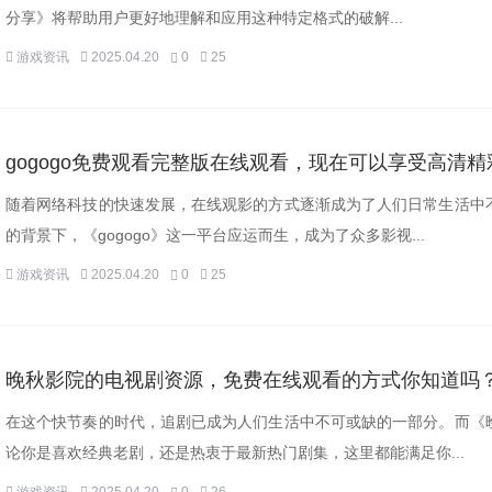
分享》将帮助用户更好地理解和应用这种特定格式的破解...
游戏资讯
2025.04.20
0
25
gogogo免费观看完整版在线观看，现在可以享受高清
随着网络科技的快速发展，在线观影的方式逐渐成为了人们日常生活中
的背景下，《gogogo》这一平台应运而生，成为了众多影视...
游戏资讯
2025.04.20
0
25
晚秋影院的电视剧资源，免费在线观看的方式你知道吗
在这个快节奏的时代，追剧已成为人们生活中不可或缺的一部分。而《
论你是喜欢经典老剧，还是热衷于最新热门剧集，这里都能满足你...